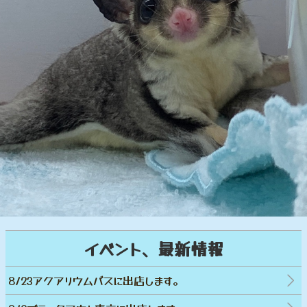
イベント、最新情報
8/23アクアリウムバスに出店します。