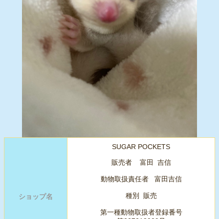
SUGAR POCKETS
販売者 富田 吉信
動物取扱責任者 富田吉信
種別 販売
ショップ名
第一種動物取扱者登録番号