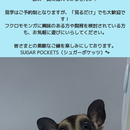
見学はご予約制となりますが、「見るだけ」でも大歓迎で
す！
フクロモモンガに興味のある方や飼育を検討されている方
も、お気軽に遊びにいらしてください。
皆さまとの素敵なご縁を楽しみにしております。
SUGAR POCKETS（シュガーポケッツ）🐾